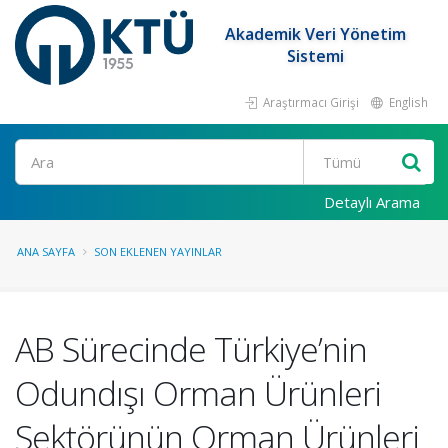
Akademik Veri Yönetim
Sistemi
Araştırmacı Girişi
English
Ara
Detaylı Arama
ANA SAYFA
SON EKLENEN YAYINLAR
AB Sürecinde Türkiye’nin
Odundışı Orman Ürünleri
Sektörünün Orman Ürünleri