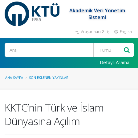
Akademik Veri Yönetim
Sistemi
Araştırmacı Girişi
English
Ara
Detaylı Arama
ANA SAYFA
SON EKLENEN YAYINLAR
KKTC’nin Türk ve İslam
Dünyasına Açılımı