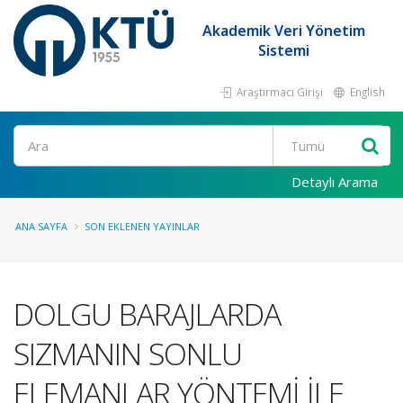
Akademik Veri Yönetim
Sistemi
Araştırmacı Girişi
English
Ara
Detaylı Arama
ANA SAYFA
SON EKLENEN YAYINLAR
DOLGU BARAJLARDA
SIZMANIN SONLU
ELEMANLAR YÖNTEMİ İLE