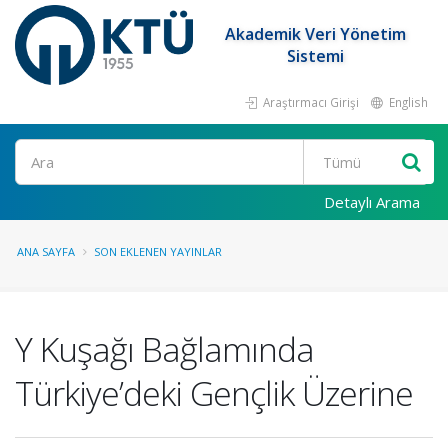
Akademik Veri Yönetim
Sistemi
Araştırmacı Girişi
English
Ara
Detaylı Arama
ANA SAYFA
SON EKLENEN YAYINLAR
Y Kuşağı Bağlamında
Türkiye’deki Gençlik Üzerine