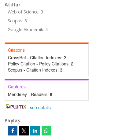
Atıflar
Web of Science: 3
Scopus: 3
Google Akademik: 4
Citations
CrossRef - Citation Indexes:
2
Policy Citation - Policy Citations:
2
Scopus - Citation Indexes:
3
Captures
Mendeley - Readers:
6
-
see details
Paylaş