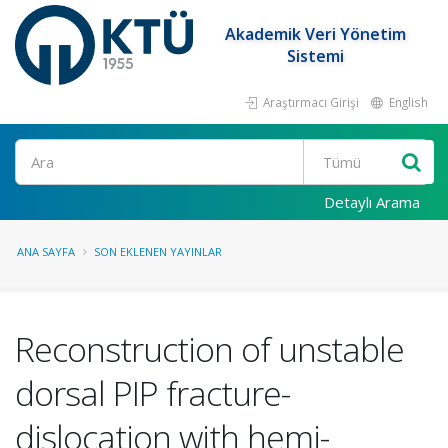
Akademik Veri Yönetim
Sistemi
Araştırmacı Girişi
English
Ara
Detaylı Arama
ANA SAYFA
SON EKLENEN YAYINLAR
Reconstruction of unstable
dorsal PIP fracture-
dislocation with hemi-