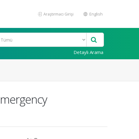
Araştırmacı Girişi
English
Detaylı Arama
 Emergency