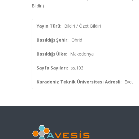
Bildiri)
Yayın Türü:
Bildiri / Özet Bildiri
Basıldığı Şehir:
Ohrid
Basıldığı Ülke:
Makedonya
Sayfa Sayıları:
ss.103
Karadeniz Teknik Üniversitesi Adresli:
Evet