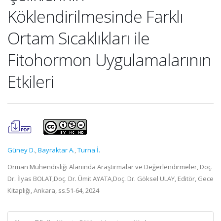
Köklendirilmesinde Farklı
Ortam Sıcaklıkları ile
Fitohormon Uygulamalarının
Etkileri
Güney D.
,
Bayraktar A.
,
Turna İ.
Orman Mühendisliği Alanında Araştırmalar ve Değerlendirmeler, Doç.
Dr. İlyas BOLAT,Doç. Dr. Ümit AYATA,Doç. Dr. Göksel ULAY, Editör, Gece
Kitaplığı, Ankara, ss.51-64, 2024