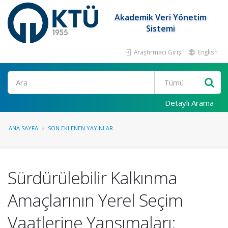
Akademik Veri Yönetim
Sistemi
Araştırmacı Girişi
English
Ara
Detaylı Arama
ANA SAYFA
SON EKLENEN YAYINLAR
Sürdürülebilir Kalkınma
Amaçlarının Yerel Seçim
Vaatlerine Yansımaları: