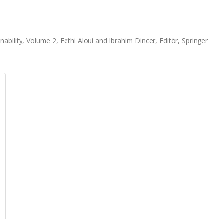
bility, Volume 2, Fethi Aloui and Ibrahim Dincer, Editör, Springer