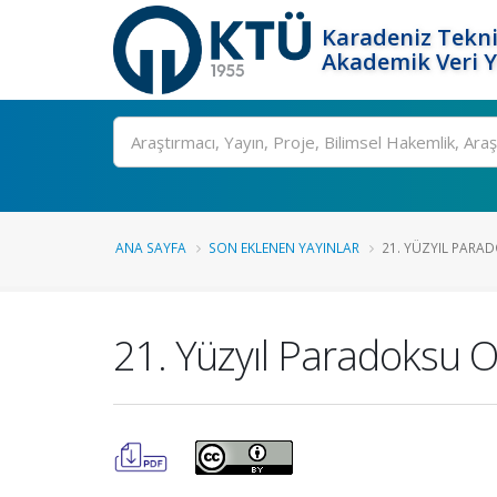
Karadeniz Tekni
Akademik Veri 
Ara
ANA SAYFA
SON EKLENEN YAYINLAR
21. YÜZYIL PARAD
21. Yüzyıl Paradoksu O