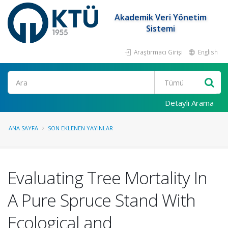
Akademik Veri Yönetim
Sistemi
Araştırmacı Girişi
English
Ara
Detaylı Arama
ANA SAYFA
SON EKLENEN YAYINLAR
Evaluating Tree Mortality In
A Pure Spruce Stand With
Ecological and