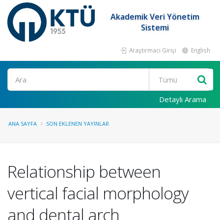
Akademik Veri Yönetim
Sistemi
Araştırmacı Girişi
English
Ara
Detaylı Arama
ANA SAYFA
SON EKLENEN YAYINLAR
Relationship between
vertical facial morphology
and dental arch