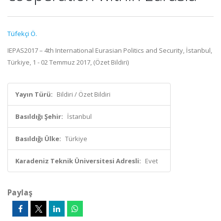
Tüfekçi Ö.
IEPAS2017 – 4th International Eurasian Politics and Security, İstanbul,
Türkiye, 1 - 02 Temmuz 2017, (Özet Bildiri)
Yayın Türü:
Bildiri / Özet Bildiri
Basıldığı Şehir:
İstanbul
Basıldığı Ülke:
Türkiye
Karadeniz Teknik Üniversitesi Adresli:
Evet
Paylaş