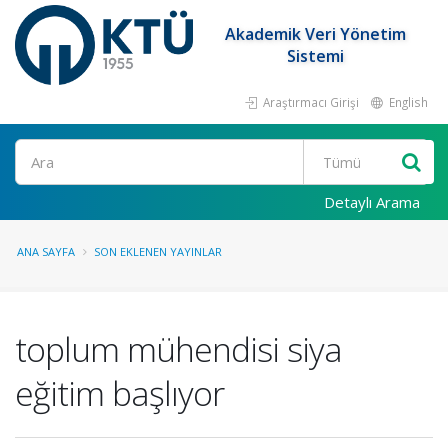
Akademik Veri Yönetim
Sistemi
Araştırmacı Girişi
English
Ara
Detaylı Arama
ANA SAYFA
SON EKLENEN YAYINLAR
toplum mühendisi siya
eğitim başlıyor