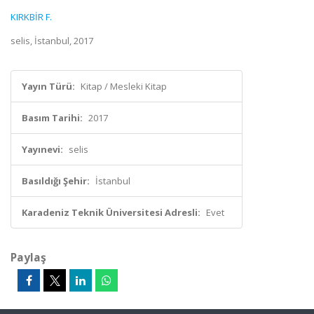
KIRKBİR F.
selis, İstanbul, 2017
Yayın Türü:
Kitap / Mesleki Kitap
Basım Tarihi:
2017
Yayınevi:
selis
Basıldığı Şehir:
İstanbul
Karadeniz Teknik Üniversitesi Adresli:
Evet
Paylaş