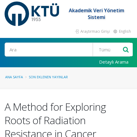
Akademik Veri Yönetim
Sistemi
Araştırmacı Girişi
English
Ara
Detaylı Arama
ANA SAYFA
SON EKLENEN YAYINLAR
A Method for Exploring
Roots of Radiation
Resistance in Cancer