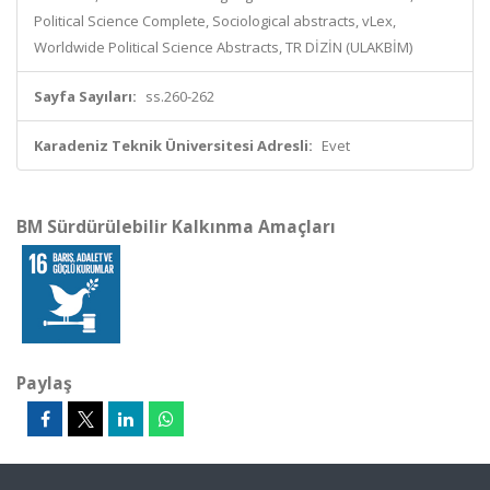
Political Science Complete, Sociological abstracts, vLex,
Worldwide Political Science Abstracts, TR DİZİN (ULAKBİM)
Sayfa Sayıları:
ss.260-262
Karadeniz Teknik Üniversitesi Adresli:
Evet
BM Sürdürülebilir Kalkınma Amaçları
Paylaş