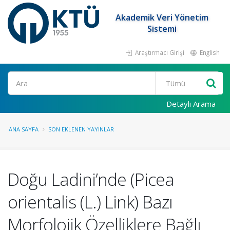
Akademik Veri Yönetim
Sistemi
Araştırmacı Girişi
English
Ara
Detaylı Arama
ANA SAYFA
SON EKLENEN YAYINLAR
Doğu Ladini’nde (Picea
orientalis (L.) Link) Bazı
Morfolojik Özelliklere Bağlı