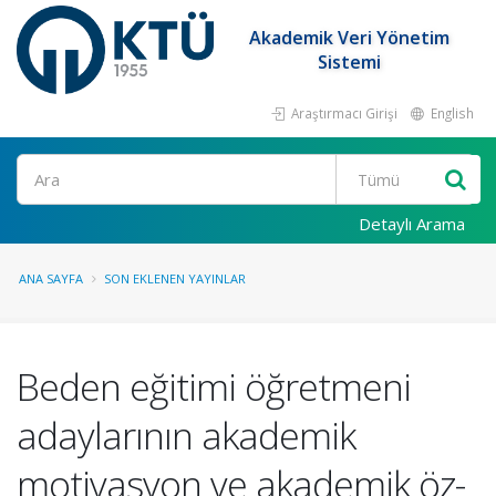
Akademik Veri Yönetim
Sistemi
Araştırmacı Girişi
English
Ara
Detaylı Arama
ANA SAYFA
SON EKLENEN YAYINLAR
Beden eğitimi öğretmeni
adaylarının akademik
motivasyon ve akademik öz-