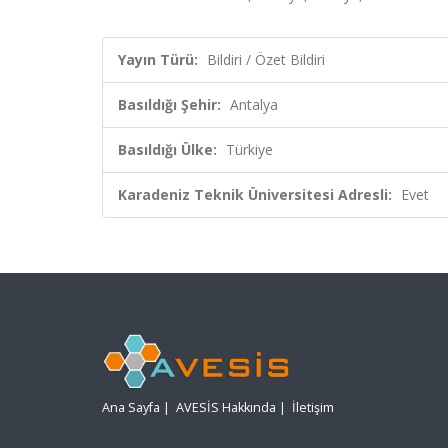
Yayın Türü:
Bildiri / Özet Bildiri
Basıldığı Şehir:
Antalya
Basıldığı Ülke:
Türkiye
Karadeniz Teknik Üniversitesi Adresli:
Evet
Ana Sayfa
|
AVESİS Hakkında
|
İletişim