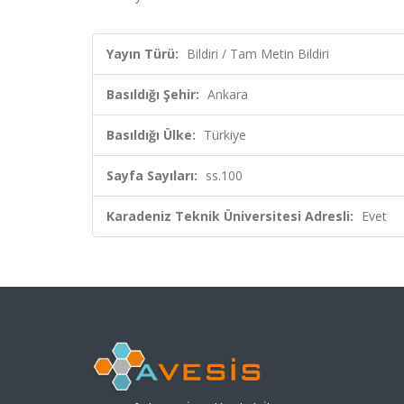
Yayın Türü:
Bildiri / Tam Metin Bildiri
Basıldığı Şehir:
Ankara
Basıldığı Ülke:
Türkiye
Sayfa Sayıları:
ss.100
Karadeniz Teknik Üniversitesi Adresli:
Evet