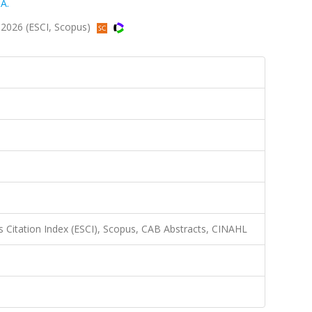
A.
2026 (ESCI, Scopus)
 Citation Index (ESCI), Scopus, CAB Abstracts, CINAHL