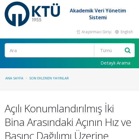
Akademik Veri Yönetim
Sistemi
Araştırmacı Girişi
English
Ara
Detaylı Arama
ANA SAYFA
SON EKLENEN YAYINLAR
Açılı Konumlandırılmış İki
Bina Arasındaki Açının Hız ve
Basınç Dağılımı Üzerine