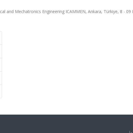
ical and Mechatronics Engineering ICAMMEN, Ankara, Türkiye, 8 - 09