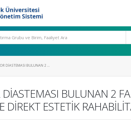
k Üniversitesi
Yönetim Sistemi
OR DİASTEMASI BULUNAN 2 ...
 DİASTEMASI BULUNAN 2 FA
E DİREKT ESTETİK RAHABİL