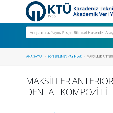
Karadeniz Tekni
Akademik Veri 
Ara
ANA SAYFA
SON EKLENEN YAYINLAR
MAKSİLLER ANTERI
MAKSİLLER ANTERIOR
DENTAL KOMPOZİT İL