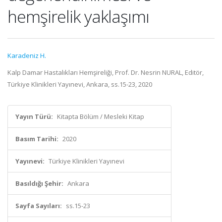
hemşirelik yaklaşımı
Karadeniz H.
Kalp Damar Hastalıkları Hemşireliği, Prof. Dr. Nesrin NURAL, Editör,
Türkiye Klinikleri Yayınevi, Ankara, ss.15-23, 2020
Yayın Türü:
Kitapta Bölüm / Mesleki Kitap
Basım Tarihi:
2020
Yayınevi:
Türkiye Klinikleri Yayınevi
Basıldığı Şehir:
Ankara
Sayfa Sayıları:
ss.15-23