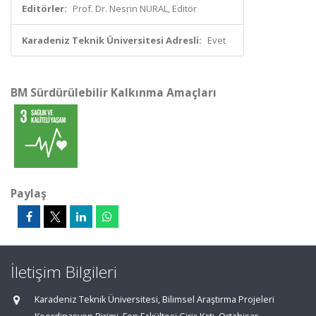
Editörler:
Prof. Dr. Nesrin NURAL, Editör
Karadeniz Teknik Üniversitesi Adresli:
Evet
BM Sürdürülebilir Kalkınma Amaçları
Paylaş
İletişim Bilgileri
Karadeniz Teknik Üniversitesi, Bilimsel Araştırma Projeleri