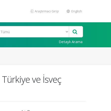
Araştırmacı Girişi
English
Detaylı Arama
: Türkiye ve İsveç