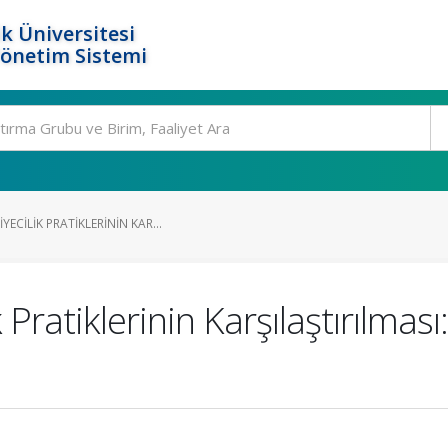
k Üniversitesi
Yönetim Sistemi
ECILIK PRATIKLERININ KAR...
Pratiklerinin Karşılaştırılması