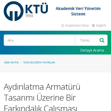
Akademik Veri Yönetim
Sistemi
Araştırmacı Girişi
English
Ara
Detaylı Arama
ANA SAYFA
SON EKLENEN YAYINLAR
Aydınlatma Armatürü
Tasarımı Üzerine Bir
Farkındalık Çalışması