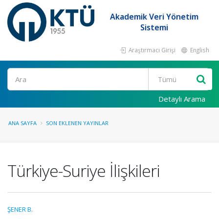
Akademik Veri Yönetim
Sistemi
Araştırmacı Girişi
English
Ara
Detaylı Arama
ANA SAYFA
SON EKLENEN YAYINLAR
Türkiye-Suriye İlişkileri
ŞENER B.