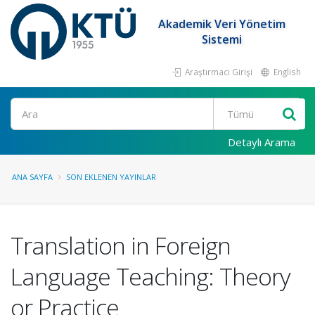
Akademik Veri Yönetim
Sistemi
Araştırmacı Girişi
English
Ara
Detaylı Arama
ANA SAYFA
SON EKLENEN YAYINLAR
Translation in Foreign
Language Teaching: Theory
or Practice