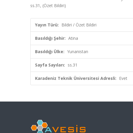
ss.31, (Özet Bildiri)
Yayın Türü:
Bildiri / Özet Bildiri
Basıldığı Şehir:
Atina
Basıldığı Ülke:
Yunanistan
Sayfa Sayıları:
ss.31
Karadeniz Teknik Üniversitesi Adresli:
Evet