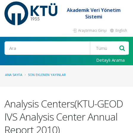
Akademik Veri Yönetim
Sistemi
Araştırmacı Girişi
English
Ara
Detaylı Arama
ANA SAYFA
SON EKLENEN YAYINLAR
Analysis Centers(KTU-GEOD
IVS Analysis Center Annual
Report 2010)