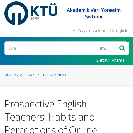
Akademik Veri Yönetim
Sistemi
Araştırmacı Girişi
English
Ara
Detaylı Arama
ANA SAYFA
SON EKLENEN YAYINLAR
Prospective English
Teachers' Habits and
Perceptions of Online