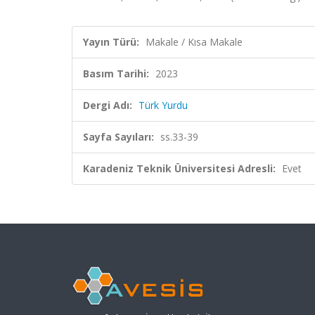
Yayın Türü:
Makale / Kısa Makale
Basım Tarihi:
2023
Dergi Adı:
Türk Yurdu
Sayfa Sayıları:
ss.33-39
Karadeniz Teknik Üniversitesi Adresli:
Evet