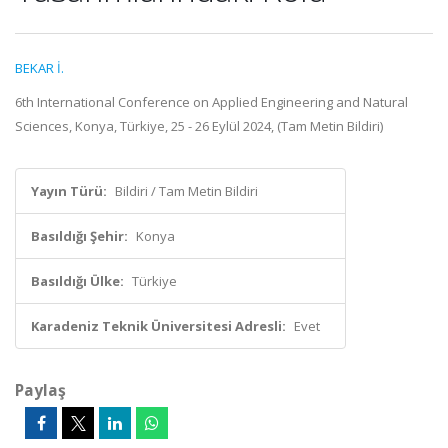
BEKAR İ.
6th International Conference on Applied Engineering and Natural
Sciences, Konya, Türkiye, 25 - 26 Eylül 2024, (Tam Metin Bildiri)
Yayın Türü:
Bildiri / Tam Metin Bildiri
Basıldığı Şehir:
Konya
Basıldığı Ülke:
Türkiye
Karadeniz Teknik Üniversitesi Adresli:
Evet
Paylaş