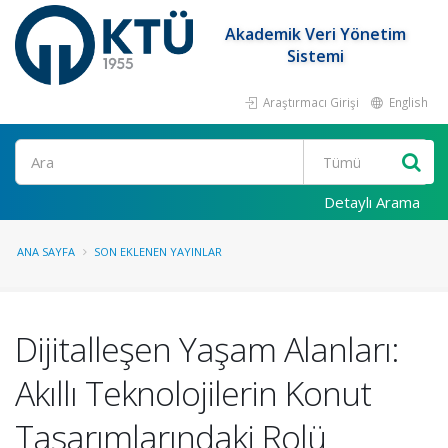
Akademik Veri Yönetim
Sistemi
Araştırmacı Girişi
English
Ara
Detaylı Arama
ANA SAYFA
SON EKLENEN YAYINLAR
Dijitalleşen Yaşam Alanları:
Akıllı Teknolojilerin Konut
Tasarımlarındaki Rolü