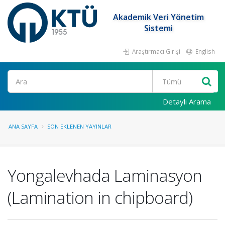
Akademik Veri Yönetim
Sistemi
Araştırmacı Girişi
English
Ara
Detaylı Arama
ANA SAYFA
SON EKLENEN YAYINLAR
Yongalevhada Laminasyon
(Lamination in chipboard)