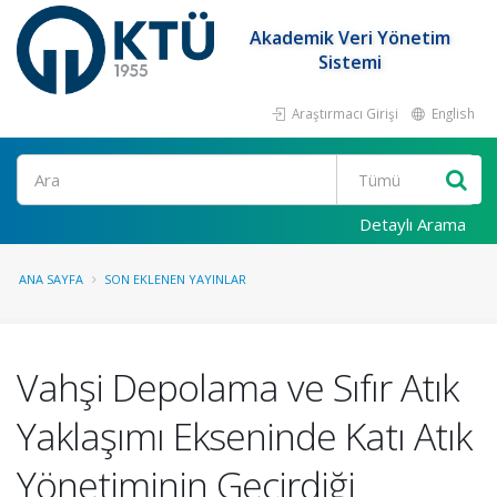
Akademik Veri Yönetim
Sistemi
Araştırmacı Girişi
English
Ara
Detaylı Arama
ANA SAYFA
SON EKLENEN YAYINLAR
Vahşi Depolama ve Sıfır Atık
Yaklaşımı Ekseninde Katı Atık
Yönetiminin Geçirdiği