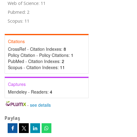
Web of Science: 11
Pubmed: 2
Scopus: 11
Citations
CrossRef - Citation Indexes:
8
Policy Citation - Policy Citations:
1
PubMed - Citation Indexes:
2
Scopus - Citation Indexes:
11
Captures
Mendeley - Readers:
4
-
see details
Paylaş