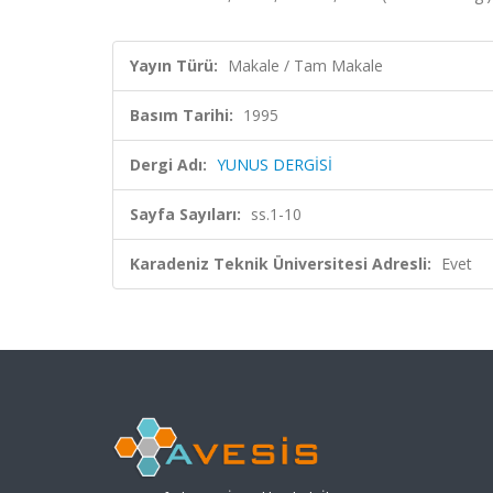
Yayın Türü:
Makale / Tam Makale
Basım Tarihi:
1995
Dergi Adı:
YUNUS DERGİSİ
Sayfa Sayıları:
ss.1-10
Karadeniz Teknik Üniversitesi Adresli:
Evet