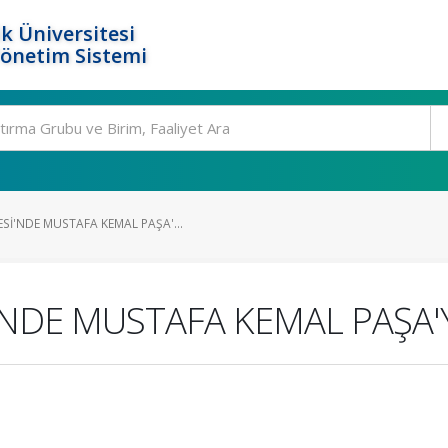
k Üniversitesi
Yönetim Sistemi
İ'NDE MUSTAFA KEMAL PAŞA'...
NDE MUSTAFA KEMAL PAŞA'