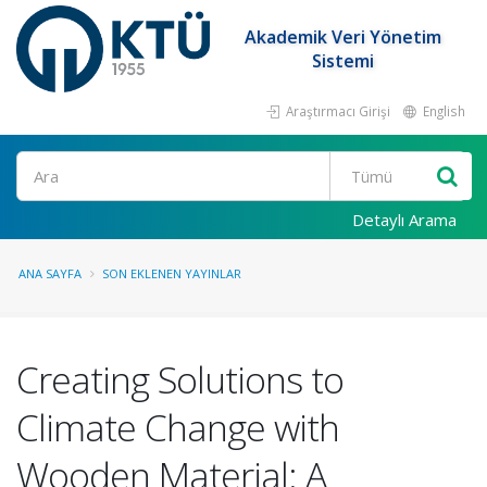
Akademik Veri Yönetim
Sistemi
Araştırmacı Girişi
English
Ara
Detaylı Arama
ANA SAYFA
SON EKLENEN YAYINLAR
Creating Solutions to
Climate Change with
Wooden Material: A