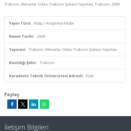
Trabzon, Mimarlar Odası Trabzon Şubesi Yayınları, Trabzon, 2009
Yayın Türü:
Kitap / Araştırma Kitabı
Basım Tarihi:
2009
Yayınevi:
Trabzon, Mimarlar Odası Trabzon Şubesi Yayınları
Basıldığı Şehir:
Trabzon
Karadeniz Teknik Üniversitesi Adresli:
Evet
Paylaş
İletişim Bilgileri