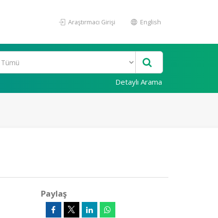
Araştırmacı Girişi
English
Detaylı Arama
Paylaş