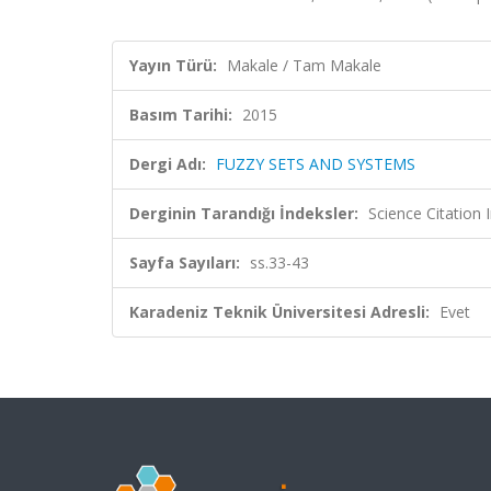
Yayın Türü:
Makale / Tam Makale
Basım Tarihi:
2015
Dergi Adı:
FUZZY SETS AND SYSTEMS
Derginin Tarandığı İndeksler:
Science Citation
Sayfa Sayıları:
ss.33-43
Karadeniz Teknik Üniversitesi Adresli:
Evet