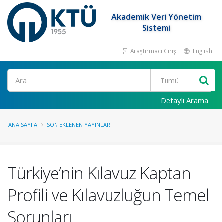
Akademik Veri Yönetim
Sistemi
Araştırmacı Girişi
English
Ara
Detaylı Arama
ANA SAYFA
SON EKLENEN YAYINLAR
Türkiye’nin Kılavuz Kaptan
Profili ve Kılavuzluğun Temel
Sorunları