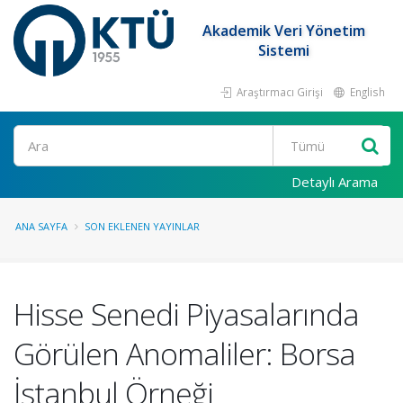
Akademik Veri Yönetim
Sistemi
Araştırmacı Girişi
English
Ara
Detaylı Arama
ANA SAYFA
SON EKLENEN YAYINLAR
Hisse Senedi Piyasalarında
Görülen Anomaliler: Borsa
İstanbul Örneği