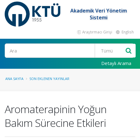
Akademik Veri Yönetim
Sistemi
Araştırmacı Girişi
English
Ara
Detaylı Arama
ANA SAYFA
SON EKLENEN YAYINLAR
Aromaterapinin Yoğun
Bakım Sürecine Etkileri