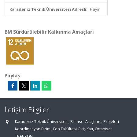
Karadeniz Teknik Üniversitesi Adresli:
Hayır
BM Sürdürülebilir Kalkınma Amaçları
Paylaş
İletişim Bilgileri
Karadeniz Teknik Üniversitesi, Bilimsel Araştırma Projeleri
Koordinasyon Birimi, Fen Fakültesi Giriş Katı, Ortahisar
TRABZON