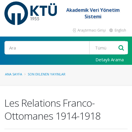
Akademik Veri Yönetim
Sistemi
Araştırmacı Girişi
English
Ara
Detaylı Arama
ANA SAYFA
SON EKLENEN YAYINLAR
Les Relations Franco-
Ottomanes 1914-1918