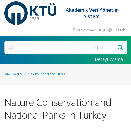
Akademik Veri Yönetim
Sistemi
Araştırmacı Girişi
English
Ara
Detaylı Arama
ANA SAYFA
SON EKLENEN YAYINLAR
Nature Conservation and
National Parks in Turkey