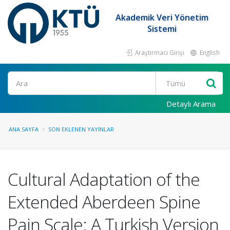
Akademik Veri Yönetim
Sistemi
Araştırmacı Girişi
English
Ara
Detaylı Arama
ANA SAYFA
SON EKLENEN YAYINLAR
Cultural Adaptation of the
Extended Aberdeen Spine
Pain Scale: A Turkish Version